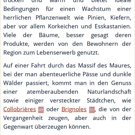
Bedingungen für einen Wachstum einer
herrlichen Pflanzenwelt wie Pinien, Kiefern,
aber vor allem Korkeichen und Esskastanien.
Viele der Bäume, besser gesagt deren
Produkte, werden von den Bewohnern der
Region zum Lebenserwerb genutzt.
Auf einer Fahrt durch das Massif des Maures,
bei der man abenteuerliche Pässe und dunkle
Wälder passiert, kommt man in den Genuss
einer atemberaubenden Naturlandschaft
sowie einiger versteckter Städtchen, wie
Collobrières
oder
Brignoles
, die von der
49
51
Vergangenheit zeugen, aber auch in der
Gegenwart überzeugen können.