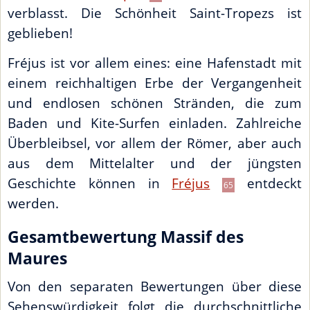
verblasst. Die Schönheit Saint-Tropezs ist
geblieben!
Fréjus ist vor allem eines: eine Hafenstadt mit
einem reichhaltigen Erbe der Vergangenheit
und endlosen schönen Stränden, die zum
Baden und Kite-Surfen einladen. Zahlreiche
Überbleibsel, vor allem der Römer, aber auch
aus dem Mittelalter und der jüngsten
Geschichte können in
Fréjus
entdeckt
65
werden.
Gesamtbewertung Massif des
Maures
Von den separaten Bewertungen über diese
Sehenswürdigkeit folgt die durchschnittliche