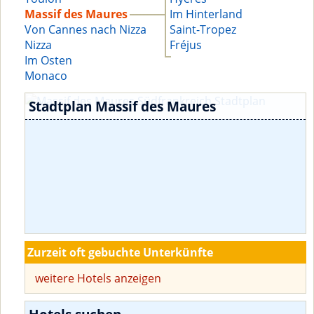
Massif des Maures
Im Hinterland
Von Cannes nach Nizza
Saint-Tropez
Nizza
Fréjus
Im Osten
Monaco
Stadtplan Massif des Maures
Zurzeit oft gebuchte Unterkünfte
weitere Hotels anzeigen