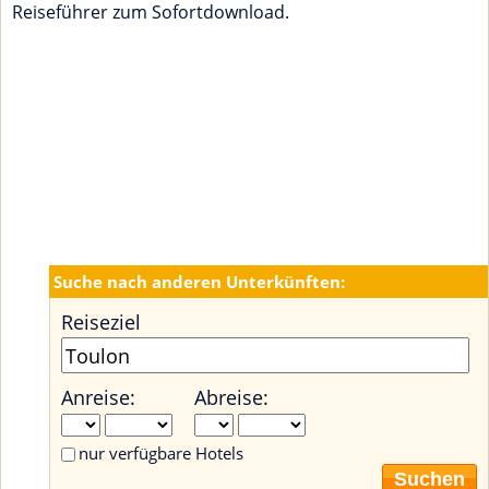
Reiseführer zum Sofortdownload.
Suche nach anderen Unterkünften:
Reiseziel
Anreise:
Abreise:
nur verfügbare Hotels
Suchen