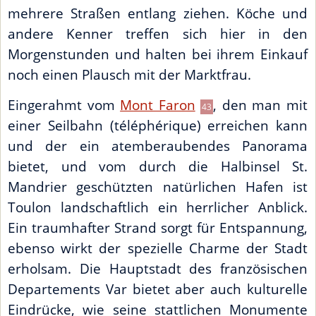
mehrere Straßen entlang ziehen. Köche und
andere Kenner treffen sich hier in den
Morgenstunden und halten bei ihrem Einkauf
noch einen Plausch mit der Marktfrau.
Eingerahmt vom
Mont Faron
, den man mit
43
einer Seilbahn (téléphérique) erreichen kann
und der ein atemberaubendes Panorama
bietet, und vom durch die Halbinsel St.
Mandrier geschützten natürlichen Hafen ist
Toulon landschaftlich ein herrlicher Anblick.
Ein traumhafter Strand sorgt für Entspannung,
ebenso wirkt der spezielle Charme der Stadt
erholsam. Die Hauptstadt des französischen
Departements Var bietet aber auch kulturelle
Eindrücke, wie seine stattlichen Monumente