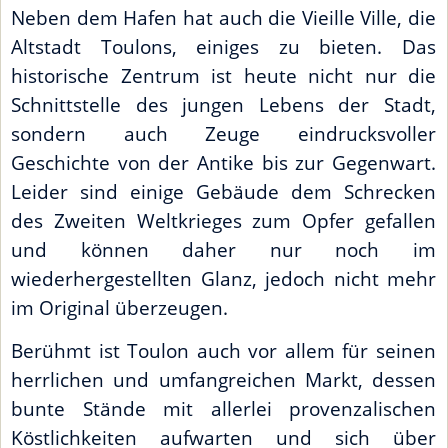
Neben dem Hafen hat auch die Vieille Ville, die
Altstadt Toulons, einiges zu bieten. Das
historische Zentrum ist heute nicht nur die
Schnittstelle des jungen Lebens der Stadt,
sondern auch Zeuge eindrucksvoller
Geschichte von der Antike bis zur Gegenwart.
Leider sind einige Gebäude dem Schrecken
des Zweiten Weltkrieges zum Opfer gefallen
und können daher nur noch im
wiederhergestellten Glanz, jedoch nicht mehr
im Original überzeugen.
Berühmt ist Toulon auch vor allem für seinen
herrlichen und umfangreichen Markt, dessen
bunte Stände mit allerlei provenzalischen
Köstlichkeiten aufwarten und sich über