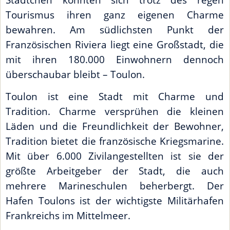
Tourismus ihren ganz eigenen Charme
bewahren. Am südlichsten Punkt der
Französischen Riviera liegt eine Großstadt, die
mit ihren 180.000 Einwohnern dennoch
überschaubar bleibt – Toulon.
Toulon ist eine Stadt mit Charme und
Tradition. Charme versprühen die kleinen
Läden und die Freundlichkeit der Bewohner,
Tradition bietet die französische Kriegsmarine.
Mit über 6.000 Zivilangestellten ist sie der
größte Arbeitgeber der Stadt, die auch
mehrere Marineschulen beherbergt. Der
Hafen Toulons ist der wichtigste Militärhafen
Frankreichs im Mittelmeer.