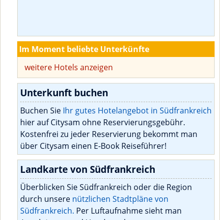
Im Moment beliebte Unterkünfte
weitere Hotels anzeigen
Unterkunft buchen
Buchen Sie
Ihr gutes Hotelangebot in Südfrankreich
hier auf Citysam ohne Reservierungsgebühr.
Kostenfrei zu jeder Reservierung bekommt man
über Citysam einen E-Book Reiseführer!
Landkarte von Südfrankreich
Überblicken Sie Südfrankreich oder die Region
durch unsere
nützlichen Stadtpläne von
Südfrankreich.
Per Luftaufnahme sieht man