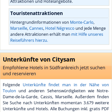
Attraktionen und Hotelangebote.
Touristenattraktionen
Hintergrundinformationen von
Monte-Carlo
,
Marseille
,
Cannes
,
Hotel Négresco
und jede Menge
andere Attraktionen erhält man
mit Hilfe unseres
Reiseführers hierzu.
Unterkünfte von Citysam
Empfohlene Hotels in Südfrankreich jetzt suchen
und reservieren
Folgende
Unterkünfte findet man in der Nähe von
Toulon
und anderen Sehenswürdigkeiten wie Notre-
Dame-de-la-Garde, Cassis, Marseille. Außerdem finden
Sie Suche nach Unterkünften momentan 3.679 weitere
Unterkünfte und Hotels. Alle Buchungen inkl. gratis PDF