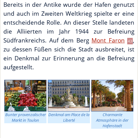
Bereits in der Antike wurde der Hafen genutzt
und auch im Zweiten Weltkrieg spielte er eine
entscheidende Rolle. An dieser Stelle landeten
die Alliierten im Jahr 1944 zur Befreiung
Südfrankreichs. Auf dem Berg
Mont Faron
,
43
zu dessen Füßen sich die Stadt ausbreitet, ist
ein Denkmal zur Erinnerung an die Befreiung
aufgestellt.
Bunter provenzalischer
Denkmal am Place de la
Charmante
Markt in Toulon
Liberté
Atmosphäre in der
Hafenstadt