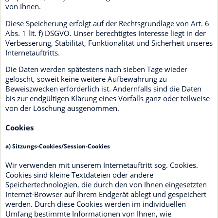
von Ihnen.
Diese Speicherung erfolgt auf der Rechtsgrundlage von Art. 6
Abs. 1 lit. f) DSGVO. Unser berechtigtes Interesse liegt in der
Verbesserung, Stabilität, Funktionalität und Sicherheit unseres
Internetauftritts.
Die Daten werden spätestens nach sieben Tage wieder
gelöscht, soweit keine weitere Aufbewahrung zu
Beweiszwecken erforderlich ist. Andernfalls sind die Daten
bis zur endgültigen Klärung eines Vorfalls ganz oder teilweise
von der Löschung ausgenommen.
Cookies
a) Sitzungs-Cookies/Session-Cookies
Wir verwenden mit unserem Internetauftritt sog. Cookies.
Cookies sind kleine Textdateien oder andere
Speichertechnologien, die durch den von Ihnen eingesetzten
Internet-Browser auf Ihrem Endgerät ablegt und gespeichert
werden. Durch diese Cookies werden im individuellen
Umfang bestimmte Informationen von Ihnen, wie