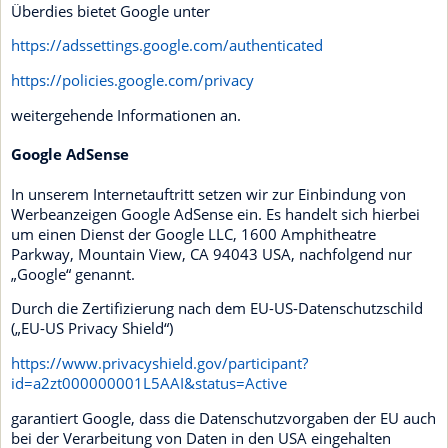
Überdies bietet Google unter
https://adssettings.google.com/authenticated
https://policies.google.com/privacy
weitergehende Informationen an.
Google AdSense
In unserem Internetauftritt setzen wir zur Einbindung von
Werbeanzeigen Google AdSense ein. Es handelt sich hierbei
um einen Dienst der Google LLC, 1600 Amphitheatre
Parkway, Mountain View, CA 94043 USA, nachfolgend nur
„Google“ genannt.
Durch die Zertifizierung nach dem EU-US-Datenschutzschild
(„EU-US Privacy Shield“)
https://www.privacyshield.gov/participant?
id=a2zt000000001L5AAI&status=Active
garantiert Google, dass die Datenschutzvorgaben der EU auch
bei der Verarbeitung von Daten in den USA eingehalten