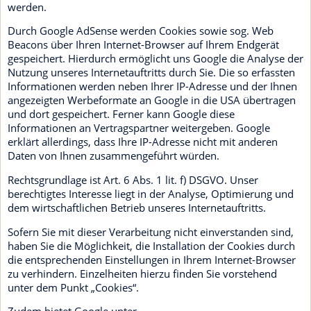
werden.
Durch Google AdSense werden Cookies sowie sog. Web
Beacons über Ihren Internet-Browser auf Ihrem Endgerät
gespeichert. Hierdurch ermöglicht uns Google die Analyse der
Nutzung unseres Internetauftritts durch Sie. Die so erfassten
Informationen werden neben Ihrer IP-Adresse und der Ihnen
angezeigten Werbeformate an Google in die USA übertragen
und dort gespeichert. Ferner kann Google diese
Informationen an Vertragspartner weitergeben. Google
erklärt allerdings, dass Ihre IP-Adresse nicht mit anderen
Daten von Ihnen zusammengeführt würden.
Rechtsgrundlage ist Art. 6 Abs. 1 lit. f) DSGVO. Unser
berechtigtes Interesse liegt in der Analyse, Optimierung und
dem wirtschaftlichen Betrieb unseres Internetauftritts.
Sofern Sie mit dieser Verarbeitung nicht einverstanden sind,
haben Sie die Möglichkeit, die Installation der Cookies durch
die entsprechenden Einstellungen in Ihrem Internet-Browser
zu verhindern. Einzelheiten hierzu finden Sie vorstehend
unter dem Punkt „Cookies“.