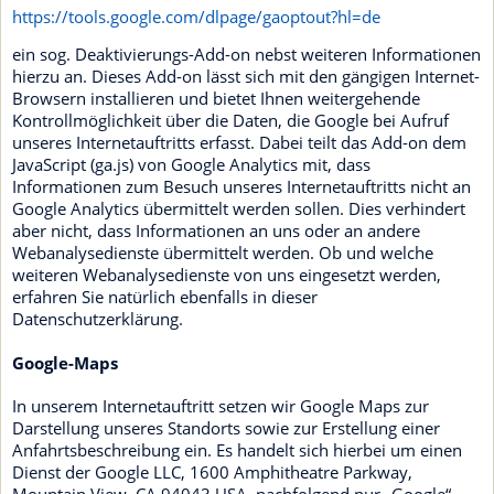
https://tools.google.com/dlpage/gaoptout?hl=de
ein sog. Deaktivierungs-Add-on nebst weiteren Informationen
hierzu an. Dieses Add-on lässt sich mit den gängigen Internet-
Browsern installieren und bietet Ihnen weitergehende
Kontrollmöglichkeit über die Daten, die Google bei Aufruf
unseres Internetauftritts erfasst. Dabei teilt das Add-on dem
JavaScript (ga.js) von Google Analytics mit, dass
Informationen zum Besuch unseres Internetauftritts nicht an
Google Analytics übermittelt werden sollen. Dies verhindert
aber nicht, dass Informationen an uns oder an andere
Webanalysedienste übermittelt werden. Ob und welche
weiteren Webanalysedienste von uns eingesetzt werden,
erfahren Sie natürlich ebenfalls in dieser
Datenschutzerklärung.
Google-Maps
In unserem Internetauftritt setzen wir Google Maps zur
Darstellung unseres Standorts sowie zur Erstellung einer
Anfahrtsbeschreibung ein. Es handelt sich hierbei um einen
Dienst der Google LLC, 1600 Amphitheatre Parkway,