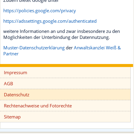
Zudem bietet Google unter
https://policies.google.com/privacy
https://adssettings.google.com/authenticated
weitere Informationen an und zwar insbesondere zu den
Möglichkeiten der Unterbindung der Datennutzung.
Muster-Datenschutzerklärung
der
Anwaltskanzlei Weiß &
Partner
Impressum
AGB
Datenschutz
Rechtenachweise und Fotorechte
Sitemap