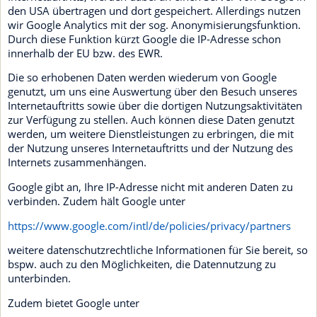
den USA übertragen und dort gespeichert. Allerdings nutzen
wir Google Analytics mit der sog. Anonymisierungsfunktion.
Durch diese Funktion kürzt Google die IP-Adresse schon
innerhalb der EU bzw. des EWR.
Die so erhobenen Daten werden wiederum von Google
genutzt, um uns eine Auswertung über den Besuch unseres
Internetauftritts sowie über die dortigen Nutzungsaktivitäten
zur Verfügung zu stellen. Auch können diese Daten genutzt
werden, um weitere Dienstleistungen zu erbringen, die mit
der Nutzung unseres Internetauftritts und der Nutzung des
Internets zusammenhängen.
Google gibt an, Ihre IP-Adresse nicht mit anderen Daten zu
verbinden. Zudem hält Google unter
https://www.google.com/intl/de/policies/privacy/partners
weitere datenschutzrechtliche Informationen für Sie bereit, so
bspw. auch zu den Möglichkeiten, die Datennutzung zu
unterbinden.
Zudem bietet Google unter