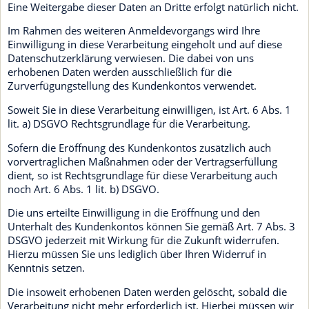
Eine Weitergabe dieser Daten an Dritte erfolgt natürlich nicht.
Im Rahmen des weiteren Anmeldevorgangs wird Ihre
Einwilligung in diese Verarbeitung eingeholt und auf diese
Datenschutzerklärung verwiesen. Die dabei von uns
erhobenen Daten werden ausschließlich für die
Zurverfügungstellung des Kundenkontos verwendet.
Soweit Sie in diese Verarbeitung einwilligen, ist Art. 6 Abs. 1
lit. a) DSGVO Rechtsgrundlage für die Verarbeitung.
Sofern die Eröffnung des Kundenkontos zusätzlich auch
vorvertraglichen Maßnahmen oder der Vertragserfüllung
dient, so ist Rechtsgrundlage für diese Verarbeitung auch
noch Art. 6 Abs. 1 lit. b) DSGVO.
Die uns erteilte Einwilligung in die Eröffnung und den
Unterhalt des Kundenkontos können Sie gemäß Art. 7 Abs. 3
DSGVO jederzeit mit Wirkung für die Zukunft widerrufen.
Hierzu müssen Sie uns lediglich über Ihren Widerruf in
Kenntnis setzen.
Die insoweit erhobenen Daten werden gelöscht, sobald die
Verarbeitung nicht mehr erforderlich ist. Hierbei müssen wir