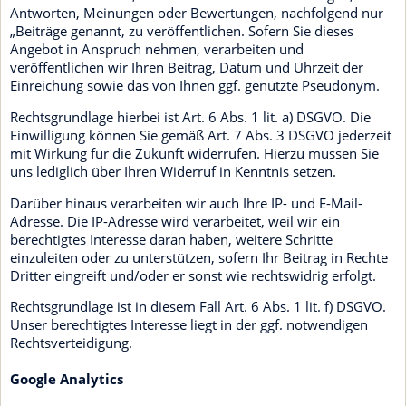
Antworten, Meinungen oder Bewertungen, nachfolgend nur
„Beiträge genannt, zu veröffentlichen. Sofern Sie dieses
Angebot in Anspruch nehmen, verarbeiten und
veröffentlichen wir Ihren Beitrag, Datum und Uhrzeit der
Einreichung sowie das von Ihnen ggf. genutzte Pseudonym.
Rechtsgrundlage hierbei ist Art. 6 Abs. 1 lit. a) DSGVO. Die
Einwilligung können Sie gemäß Art. 7 Abs. 3 DSGVO jederzeit
mit Wirkung für die Zukunft widerrufen. Hierzu müssen Sie
uns lediglich über Ihren Widerruf in Kenntnis setzen.
Darüber hinaus verarbeiten wir auch Ihre IP- und E-Mail-
Adresse. Die IP-Adresse wird verarbeitet, weil wir ein
berechtigtes Interesse daran haben, weitere Schritte
einzuleiten oder zu unterstützen, sofern Ihr Beitrag in Rechte
Dritter eingreift und/oder er sonst wie rechtswidrig erfolgt.
Rechtsgrundlage ist in diesem Fall Art. 6 Abs. 1 lit. f) DSGVO.
Unser berechtigtes Interesse liegt in der ggf. notwendigen
Rechtsverteidigung.
Google Analytics