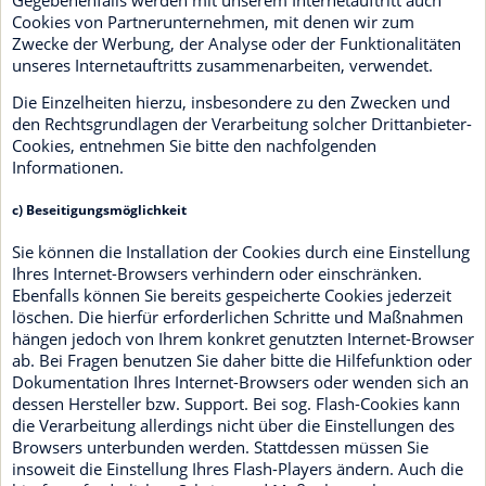
Cookies von Partnerunternehmen, mit denen wir zum
Zwecke der Werbung, der Analyse oder der Funktionalitäten
unseres Internetauftritts zusammenarbeiten, verwendet.
Die Einzelheiten hierzu, insbesondere zu den Zwecken und
den Rechtsgrundlagen der Verarbeitung solcher Drittanbieter-
Cookies, entnehmen Sie bitte den nachfolgenden
Informationen.
c) Beseitigungsmöglichkeit
Sie können die Installation der Cookies durch eine Einstellung
Ihres Internet-Browsers verhindern oder einschränken.
Ebenfalls können Sie bereits gespeicherte Cookies jederzeit
löschen. Die hierfür erforderlichen Schritte und Maßnahmen
hängen jedoch von Ihrem konkret genutzten Internet-Browser
ab. Bei Fragen benutzen Sie daher bitte die Hilfefunktion oder
Dokumentation Ihres Internet-Browsers oder wenden sich an
dessen Hersteller bzw. Support. Bei sog. Flash-Cookies kann
die Verarbeitung allerdings nicht über die Einstellungen des
Browsers unterbunden werden. Stattdessen müssen Sie
insoweit die Einstellung Ihres Flash-Players ändern. Auch die