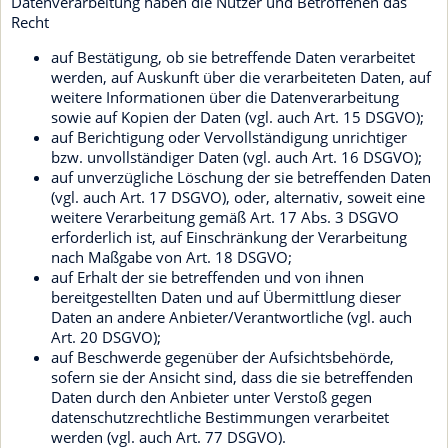
Datenverarbeitung haben die Nutzer und Betroffenen das
Recht
auf Bestätigung, ob sie betreffende Daten verarbeitet
werden, auf Auskunft über die verarbeiteten Daten, auf
weitere Informationen über die Datenverarbeitung
sowie auf Kopien der Daten (vgl. auch Art. 15 DSGVO);
auf Berichtigung oder Vervollständigung unrichtiger
bzw. unvollständiger Daten (vgl. auch Art. 16 DSGVO);
auf unverzügliche Löschung der sie betreffenden Daten
(vgl. auch Art. 17 DSGVO), oder, alternativ, soweit eine
weitere Verarbeitung gemäß Art. 17 Abs. 3 DSGVO
erforderlich ist, auf Einschränkung der Verarbeitung
nach Maßgabe von Art. 18 DSGVO;
auf Erhalt der sie betreffenden und von ihnen
bereitgestellten Daten und auf Übermittlung dieser
Daten an andere Anbieter/Verantwortliche (vgl. auch
Art. 20 DSGVO);
auf Beschwerde gegenüber der Aufsichtsbehörde,
sofern sie der Ansicht sind, dass die sie betreffenden
Daten durch den Anbieter unter Verstoß gegen
datenschutzrechtliche Bestimmungen verarbeitet
werden (vgl. auch Art. 77 DSGVO).