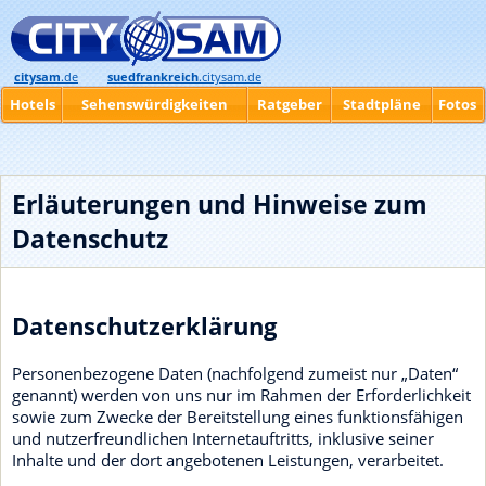
citysam
.de
suedfrankreich
.citysam.de
Hotels
Sehenswürdigkeiten
Ratgeber
Stadtpläne
Fotos
Erläuterungen und Hinweise zum
Datenschutz
Datenschutzerklärung
Personenbezogene Daten (nachfolgend zumeist nur „Daten“
genannt) werden von uns nur im Rahmen der Erforderlichkeit
sowie zum Zwecke der Bereitstellung eines funktionsfähigen
und nutzerfreundlichen Internetauftritts, inklusive seiner
Inhalte und der dort angebotenen Leistungen, verarbeitet.