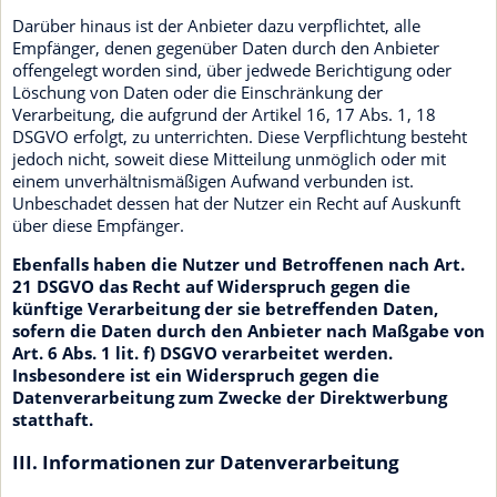
Darüber hinaus ist der Anbieter dazu verpflichtet, alle
Empfänger, denen gegenüber Daten durch den Anbieter
offengelegt worden sind, über jedwede Berichtigung oder
Löschung von Daten oder die Einschränkung der
Verarbeitung, die aufgrund der Artikel 16, 17 Abs. 1, 18
DSGVO erfolgt, zu unterrichten. Diese Verpflichtung besteht
jedoch nicht, soweit diese Mitteilung unmöglich oder mit
einem unverhältnismäßigen Aufwand verbunden ist.
Unbeschadet dessen hat der Nutzer ein Recht auf Auskunft
über diese Empfänger.
Ebenfalls haben die Nutzer und Betroffenen nach Art.
21 DSGVO das Recht auf Widerspruch gegen die
künftige Verarbeitung der sie betreffenden Daten,
sofern die Daten durch den Anbieter nach Maßgabe von
Art. 6 Abs. 1 lit. f) DSGVO verarbeitet werden.
Insbesondere ist ein Widerspruch gegen die
Datenverarbeitung zum Zwecke der Direktwerbung
statthaft.
III. Informationen zur Datenverarbeitung