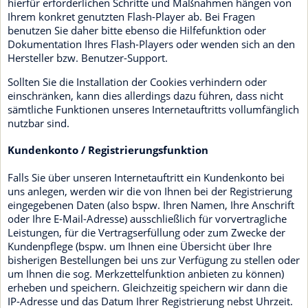
hierfür erforderlichen Schritte und Maßnahmen hängen von
Ihrem konkret genutzten Flash-Player ab. Bei Fragen
benutzen Sie daher bitte ebenso die Hilfefunktion oder
Dokumentation Ihres Flash-Players oder wenden sich an den
Hersteller bzw. Benutzer-Support.
Sollten Sie die Installation der Cookies verhindern oder
einschränken, kann dies allerdings dazu führen, dass nicht
sämtliche Funktionen unseres Internetauftritts vollumfänglich
nutzbar sind.
Kundenkonto / Registrierungsfunktion
Falls Sie über unseren Internetauftritt ein Kundenkonto bei
uns anlegen, werden wir die von Ihnen bei der Registrierung
eingegebenen Daten (also bspw. Ihren Namen, Ihre Anschrift
oder Ihre E-Mail-Adresse) ausschließlich für vorvertragliche
Leistungen, für die Vertragserfüllung oder zum Zwecke der
Kundenpflege (bspw. um Ihnen eine Übersicht über Ihre
bisherigen Bestellungen bei uns zur Verfügung zu stellen oder
um Ihnen die sog. Merkzettelfunktion anbieten zu können)
erheben und speichern. Gleichzeitig speichern wir dann die
IP-Adresse und das Datum Ihrer Registrierung nebst Uhrzeit.