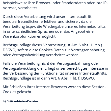
beispielsweise Ihre Browser- oder Standortdaten oder Ihre IP-
Adresse, verarbeitet.
Durch diese Verarbeitung wird unser Internetauftritt
benutzerfreundlicher, effektiver und sicherer, da die
Verarbeitung bspw. die Wiedergabe unseres Internetauftritts
in unterschiedlichen Sprachen oder das Angebot einer
Warenkorbfunktion ermöglicht.
Rechtsgrundlage dieser Verarbeitung ist Art. 6 Abs. 1 lit b.)
DSGVO, sofern diese Cookies Daten zur Vertragsanbahnung
oder Vertragsabwicklung verarbeitet werden.
Falls die Verarbeitung nicht der Vertragsanbahnung oder
Vertragsabwicklung dient, liegt unser berechtigtes Interesse in
der Verbesserung der Funktionalität unseres Internetauftritts.
Rechtsgrundlage ist in dann Art. 6 Abs. 1 lit. f) DSGVO.
Mit Schließen Ihres Internet-Browsers werden diese Session-
Cookies gelöscht.
b) Drittanbieter-Cookies
Gegebenenfalls werden mit unserem Internetauftritt auch