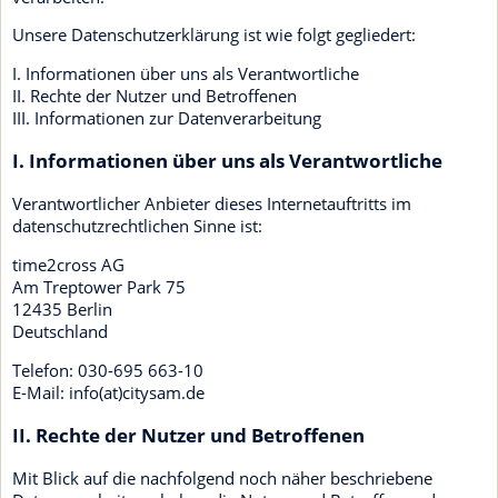
Unsere Datenschutzerklärung ist wie folgt gegliedert:
I. Informationen über uns als Verantwortliche
II. Rechte der Nutzer und Betroffenen
III. Informationen zur Datenverarbeitung
I. Informationen über uns als Verantwortliche
Verantwortlicher Anbieter dieses Internetauftritts im
datenschutzrechtlichen Sinne ist:
time2cross AG
Am Treptower Park 75
12435 Berlin
Deutschland
Telefon: 030-695 663-10
E-Mail: info(at)citysam.de
II. Rechte der Nutzer und Betroffenen
Mit Blick auf die nachfolgend noch näher beschriebene