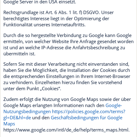
Google Server in den USA einsetzt.
Rechtsgrundlage ist Art. 6 Abs. 1 lit. f) DSGVO. Unser
berechtigtes Interesse liegt in der Optimierung der
Funktionalität unseres Internetauftritts.
Durch die so hergestellte Verbindung zu Google kann Google
ermitteln, von welcher Website Ihre Anfrage gesendet worden
ist und an welche IP-Adresse die Anfahrtsbeschreibung zu
übermitteln ist.
Sofern Sie mit dieser Verarbeitung nicht einverstanden sind,
haben Sie die Möglichkeit, die Installation der Cookies durch
die entsprechenden Einstellungen in Ihrem Internet-Browser
zu verhindern. Einzelheiten hierzu finden Sie vorstehend
unter dem Punkt „Cookies“.
Zudem erfolgt die Nutzung von Google Maps sowie der über
Google Maps erlangten Informationen nach den
Google-
Nutzungsbedingungen
https://policies.google.com/terms?
gl=DE&hl=de
und den
Geschäftsbedingungen für Google
Maps
https://www.google.com/intl/de_de/help/terms_maps.html.