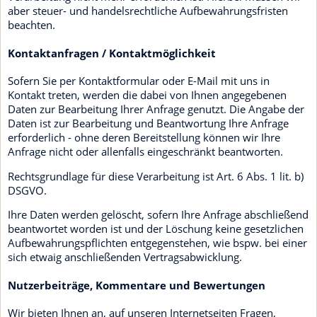
aber steuer- und handelsrechtliche Aufbewahrungsfristen
beachten.
Kontaktanfragen / Kontaktmöglichkeit
Sofern Sie per Kontaktformular oder E-Mail mit uns in
Kontakt treten, werden die dabei von Ihnen angegebenen
Daten zur Bearbeitung Ihrer Anfrage genutzt. Die Angabe der
Daten ist zur Bearbeitung und Beantwortung Ihre Anfrage
erforderlich - ohne deren Bereitstellung können wir Ihre
Anfrage nicht oder allenfalls eingeschränkt beantworten.
Rechtsgrundlage für diese Verarbeitung ist Art. 6 Abs. 1 lit. b)
DSGVO.
Ihre Daten werden gelöscht, sofern Ihre Anfrage abschließend
beantwortet worden ist und der Löschung keine gesetzlichen
Aufbewahrungspflichten entgegenstehen, wie bspw. bei einer
sich etwaig anschließenden Vertragsabwicklung.
Nutzerbeiträge, Kommentare und Bewertungen
Wir bieten Ihnen an, auf unseren Internetseiten Fragen,