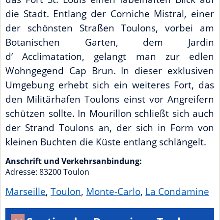
die Stadt. Entlang der Corniche Mistral, einer
der schönsten Straßen Toulons, vorbei am
Botanischen Garten, dem Jardin
d’ Acclimatation, gelangt man zur edlen
Wohngegend Cap Brun. In dieser exklusiven
Umgebung erhebt sich ein weiteres Fort, das
den Militärhafen Toulons einst vor Angreifern
schützen sollte. In Mourillon schließt sich auch
der Strand Toulons an, der sich in Form von
kleinen Buchten die Küste entlang schlängelt.
Anschrift und Verkehrsanbindung:
Adresse:
83200
Toulon
Marseille
,
Toulon
,
Monte-Carlo
,
La Condamine