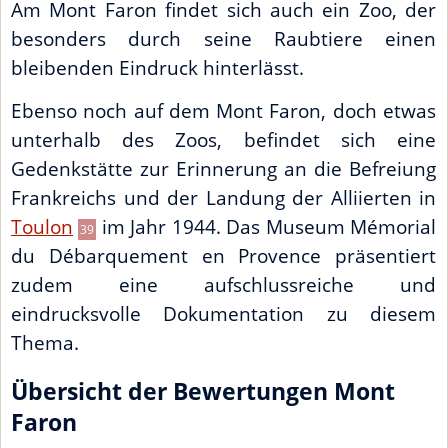
Am Mont Faron findet sich auch ein Zoo, der
besonders durch seine Raubtiere einen
bleibenden Eindruck hinterlässt.
Ebenso noch auf dem Mont Faron, doch etwas
unterhalb des Zoos, befindet sich eine
Gedenkstätte zur Erinnerung an die Befreiung
Frankreichs und der Landung der Alliierten in
Toulon
im Jahr 1944. Das Museum Mémorial
39
du Débarquement en Provence präsentiert
zudem eine aufschlussreiche und
eindrucksvolle Dokumentation zu diesem
Thema.
Übersicht der Bewertungen Mont
Faron