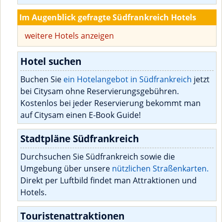
Im Augenblick gefragte Südfrankreich Hotels
weitere Hotels anzeigen
Hotel suchen
Buchen Sie
ein Hotelangebot in Südfrankreich
jetzt
bei Citysam ohne Reservierungsgebühren.
Kostenlos bei jeder Reservierung bekommt man
auf Citysam einen E-Book Guide!
Stadtpläne Südfrankreich
Durchsuchen Sie Südfrankreich sowie die
Umgebung über unsere
nützlichen Straßenkarten.
Direkt per Luftbild findet man Attraktionen und
Hotels.
Touristenattraktionen