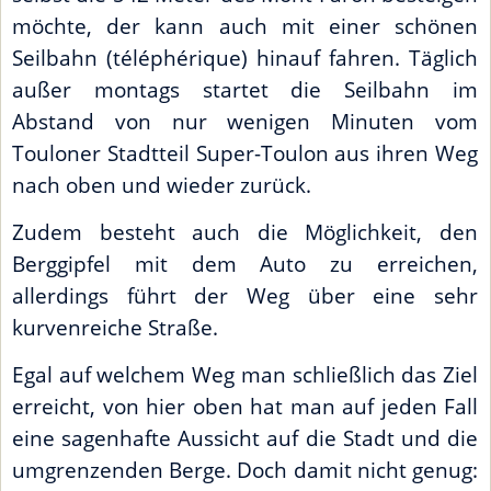
möchte, der kann auch mit einer schönen
Seilbahn (téléphérique) hinauf fahren. Täglich
außer montags startet die Seilbahn im
Abstand von nur wenigen Minuten vom
Touloner Stadtteil Super-Toulon aus ihren Weg
nach oben und wieder zurück.
Zudem besteht auch die Möglichkeit, den
Berggipfel mit dem Auto zu erreichen,
allerdings führt der Weg über eine sehr
kurvenreiche Straße.
Egal auf welchem Weg man schließlich das Ziel
erreicht, von hier oben hat man auf jeden Fall
eine sagenhafte Aussicht auf die Stadt und die
umgrenzenden Berge. Doch damit nicht genug: