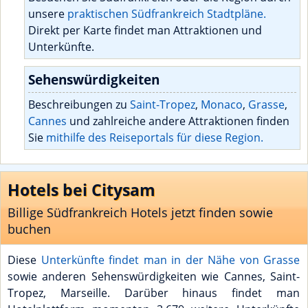
unsere
praktischen Südfrankreich Stadtpläne.
Direkt per Karte findet man Attraktionen und
Unterkünfte.
Sehenswürdigkeiten
Beschreibungen zu
Saint-Tropez
,
Monaco
,
Grasse
,
Cannes
und zahlreiche andere Attraktionen finden
Sie
mithilfe des Reiseportals für diese Region.
Hotels bei Citysam
Billige Südfrankreich Hotels jetzt finden sowie
buchen
Diese
Unterkünfte findet man in der Nähe von Grasse
sowie anderen Sehenswürdigkeiten wie Cannes, Saint-
Tropez, Marseille. Darüber hinaus findet man