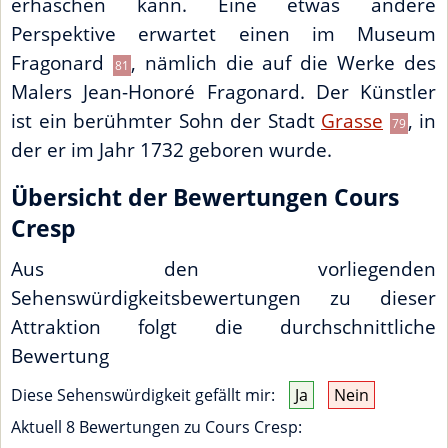
erhaschen kann. Eine etwas andere
Perspektive erwartet einen im Museum
Fragonard
, nämlich die auf die Werke des
81
Malers Jean-Honoré Fragonard. Der Künstler
ist ein berühmter Sohn der Stadt
Grasse
, in
79
der er im Jahr 1732 geboren wurde.
Übersicht der Bewertungen Cours
Cresp
Aus den vorliegenden
Sehenswürdigkeitsbewertungen zu dieser
Attraktion folgt die durchschnittliche
Bewertung
Diese Sehenswürdigkeit gefällt mir:
Ja
Nein
Aktuell 8 Bewertungen zu
Cours Cresp
: