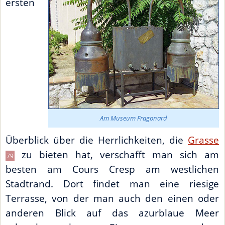
ersten
Am Museum Fragonard
Überblick über die Herrlichkeiten, die
Grasse
zu bieten hat, verschafft man sich am
79
besten am Cours Cresp am westlichen
Stadtrand. Dort findet man eine riesige
Terrasse, von der man auch den einen oder
anderen Blick auf das azurblaue Meer