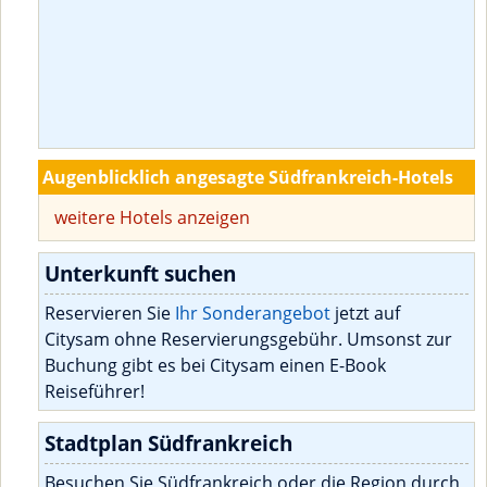
Augenblicklich angesagte Südfrankreich-Hotels
weitere Hotels anzeigen
Unterkunft suchen
Reservieren Sie
Ihr Sonderangebot
jetzt auf
Citysam ohne Reservierungsgebühr. Umsonst zur
Buchung gibt es bei Citysam einen E-Book
Reiseführer!
Stadtplan Südfrankreich
Besuchen Sie Südfrankreich oder die Region durch