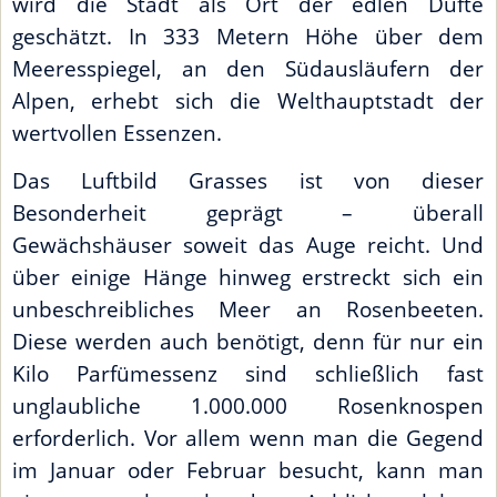
wird die Stadt als Ort der edlen Düfte
geschätzt. In 333 Metern Höhe über dem
Meeresspiegel, an den Südausläufern der
Alpen, erhebt sich die Welthauptstadt der
wertvollen Essenzen.
Das Luftbild Grasses ist von dieser
Besonderheit geprägt – überall
Gewächshäuser soweit das Auge reicht. Und
über einige Hänge hinweg erstreckt sich ein
unbeschreibliches Meer an Rosenbeeten.
Diese werden auch benötigt, denn für nur ein
Kilo Parfümessenz sind schließlich fast
unglaubliche 1.000.000 Rosenknospen
erforderlich. Vor allem wenn man die Gegend
im Januar oder Februar besucht, kann man