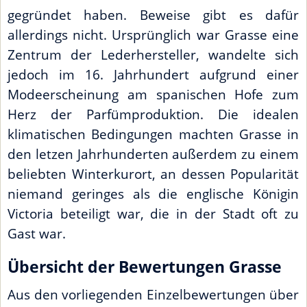
gegründet haben. Beweise gibt es dafür
allerdings nicht. Ursprünglich war Grasse eine
Zentrum der Lederhersteller, wandelte sich
jedoch im 16. Jahrhundert aufgrund einer
Modeerscheinung am spanischen Hofe zum
Herz der Parfümproduktion. Die idealen
klimatischen Bedingungen machten Grasse in
den letzen Jahrhunderten außerdem zu einem
beliebten Winterkurort, an dessen Popularität
niemand geringes als die englische Königin
Victoria beteiligt war, die in der Stadt oft zu
Gast war.
Übersicht der Bewertungen Grasse
Aus den vorliegenden Einzelbewertungen über