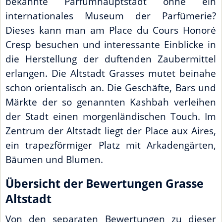
bekannte Parfümhauptstadt ohne ein
internationales Museum der Parfümerie?
Dieses kann man am Place du Cours Honoré
Cresp besuchen und interessante Einblicke in
die Herstellung der duftenden Zaubermittel
erlangen. Die Altstadt Grasses mutet beinahe
schon orientalisch an. Die Geschäfte, Bars und
Märkte der so genannten Kashbah verleihen
der Stadt einen morgenländischen Touch. Im
Zentrum der Altstadt liegt der Place aux Aires,
ein trapezförmiger Platz mit Arkadengärten,
Bäumen und Blumen.
Übersicht der Bewertungen Grasse
Altstadt
Von den separaten Bewertungen zu dieser