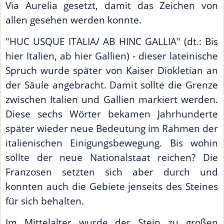
Via Aurelia gesetzt, damit das Zeichen von
allen gesehen werden konnte.
"HUC USQUE ITALIA/ AB HINC GALLIA" (dt.: Bis
hier Italien, ab hier Gallien) - dieser lateinische
Spruch wurde später von Kaiser Diokletian an
der Säule angebracht. Damit sollte die Grenze
zwischen Italien und Gallien markiert werden.
Diese sechs Wörter bekamen Jahrhunderte
später wieder neue Bedeutung im Rahmen der
italienischen Einigungsbewegung. Bis wohin
sollte der neue Nationalstaat reichen? Die
Franzosen setzten sich aber durch und
konnten auch die Gebiete jenseits des Steines
für sich behalten.
Im Mittelalter wurde der Stein zu großen