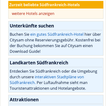
Zurzeit beliebte Südfrankreich-Hotels
weitere Hotels anzeigen
Unterkünfte suchen
Buchen Sie
ein gutes Südfrankreich-Hotel
hier über
Citysam ohne Reservierungsgebühr. Kostenfrei bei
der Buchung bekommen Sie auf Citysam einen
Download Guide!
Landkarten Südfrankreich
Entdecken Sie Südfrankreich oder die Umgebung
durch unsere
interaktiven Stadtpläne von
Südfrankreich.
Per Luftaufnahme sieht man
Touristenattraktionen und Hotelangebote.
Attraktionen