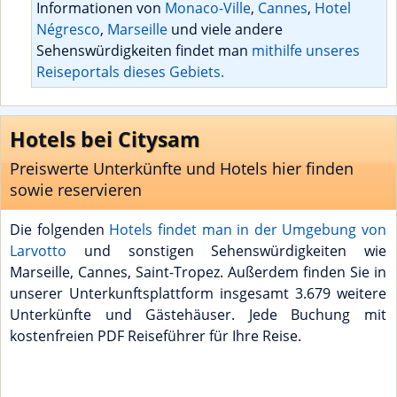
Informationen von
Monaco-Ville
,
Cannes
,
Hotel
Négresco
,
Marseille
und viele andere
Sehenswürdigkeiten findet man
mithilfe unseres
Reiseportals dieses Gebiets.
Hotels bei Citysam
Preiswerte Unterkünfte und Hotels hier finden
sowie reservieren
Die folgenden
Hotels findet man in der Umgebung von
Larvotto
und sonstigen Sehenswürdigkeiten wie
Marseille, Cannes, Saint-Tropez. Außerdem finden Sie in
unserer Unterkunftsplattform insgesamt 3.679 weitere
Unterkünfte und Gästehäuser. Jede Buchung mit
kostenfreien PDF Reiseführer für Ihre Reise.