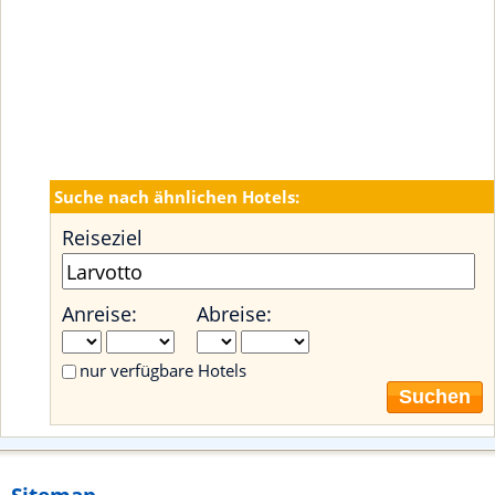
Suche nach ähnlichen Hotels:
Reiseziel
Anreise:
Abreise:
nur verfügbare Hotels
Suchen