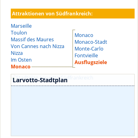
Attraktionen von Südfrankreich:
Marseille
Toulon
Monaco
Massif des Maures
Monaco-Stadt
Von Cannes nach Nizza
Monte-Carlo
Nizza
Fontvieille
Im Osten
Ausflugsziele
Monaco
Larvotto-Stadtplan