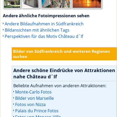
Andere ähnliche Fotoimpressionen sehen
Andere Bildaufnahmen in Südfrankreich
Bildansichten mit ähnlichen Tags
Perspektiven für das Motiv Château d´If
Bilder von Südfrankreich und weiteren Regionen
suchen
Andere schöne Eindrücke von Attraktionen
nahe Château d´If
Beliebte Aufnahmen von anderen Attraktionen:
Monte-Carlo Fotos
Bilder von Marseille
Fotos von Nizza
Palais du Prince Fotos
Fotos von Monaco-Ville