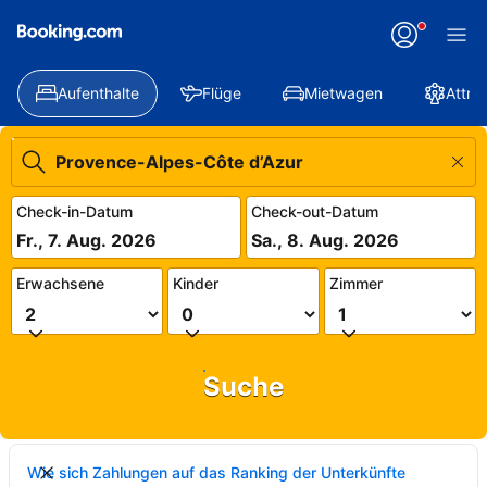
Aufenthalte
Flüge
Mietwagen
Attra
Check-in-Datum
Check-out-Datum
Fr., 7. Aug. 2026
Sa., 8. Aug. 2026
Erwachsene
Kinder
Zimmer
Suche
Wie sich Zahlungen auf das Ranking der Unterkünfte